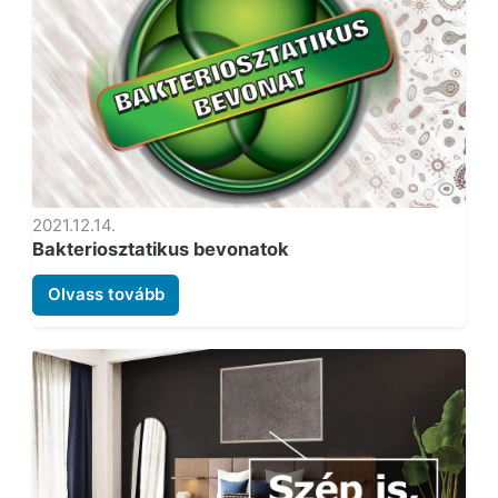
2021.12.14.
Bakteriosztatikus bevonatok
Olvass tovább