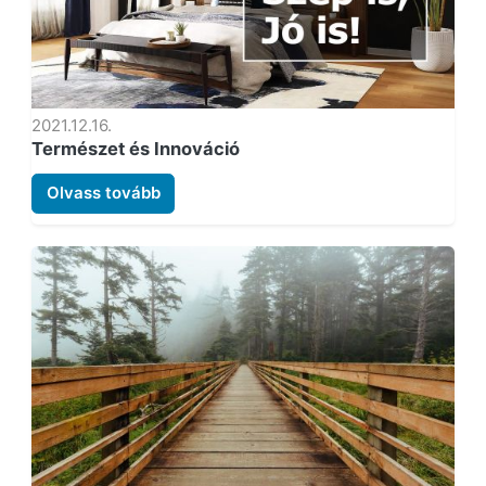
2021.12.16.
Természet és Innováció
Olvass tovább