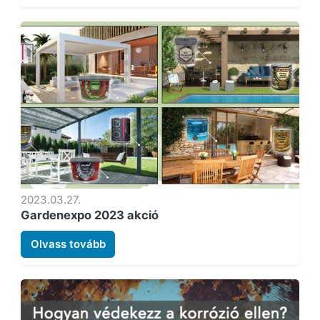
2023.03.27.
Gardenexpo 2023 akció
Olvass tovább