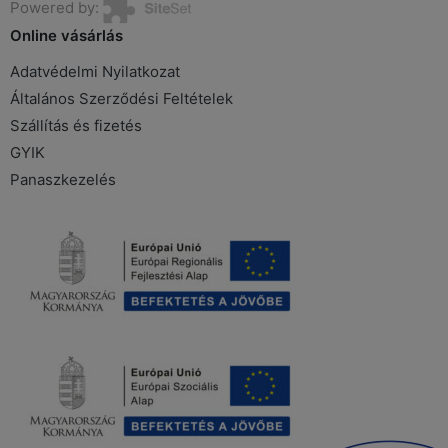
Powered by:
Online vásárlás
Adatvédelmi Nyilatkozat
Általános Szerződési Feltételek
Szállítás és fizetés
GYIK
Panaszkezelés