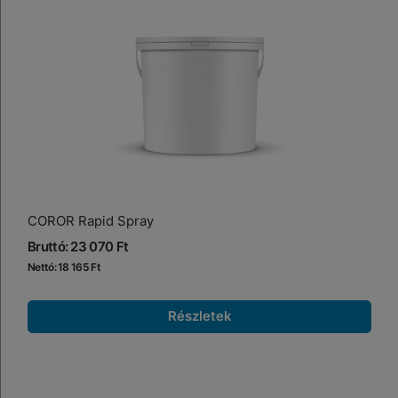
COROR Rapid Spray
Bruttó: 23 070 Ft
Nettó: 18 165 Ft
Részletek