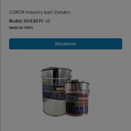
COROR Industry Ipari Zománc
Bruttó: 30 630 Ft
-tól
Nettó: 24 118 Ft
Részletek