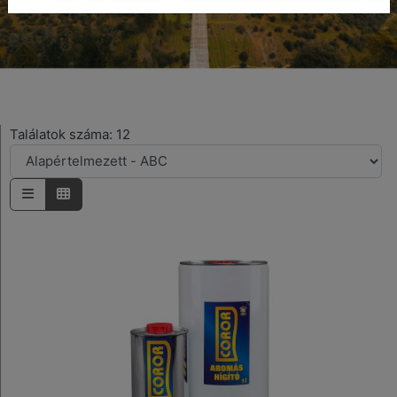
Találatok száma: 12