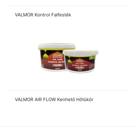
VALMOR Kontrol Falfesték
VALMOR AIR FLOW Kenhető Hőtükör