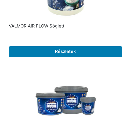
VALMOR AIR FLOW Sóglett
Részletek