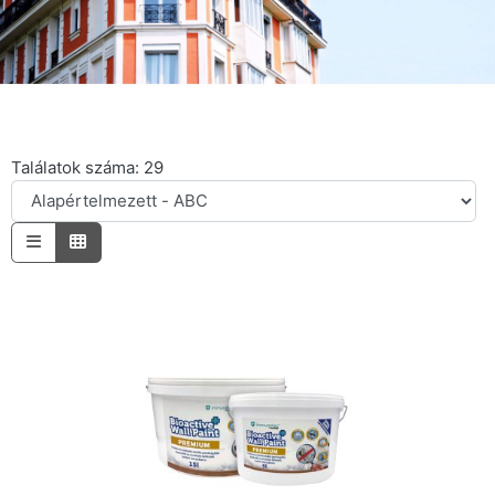
Találatok száma: 29