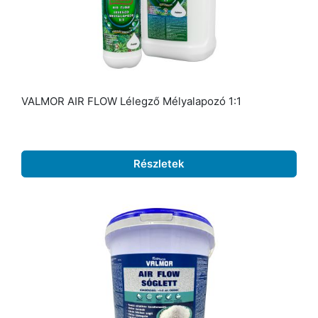
VALMOR AIR FLOW Lélegző Mélyalapozó 1:1
Részletek