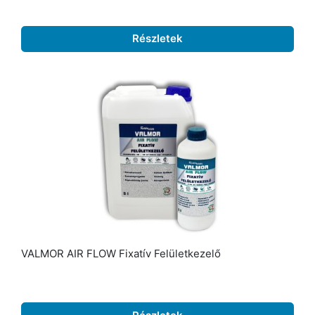
Részletek
VALMOR AIR FLOW Fixatív Felületkezelő