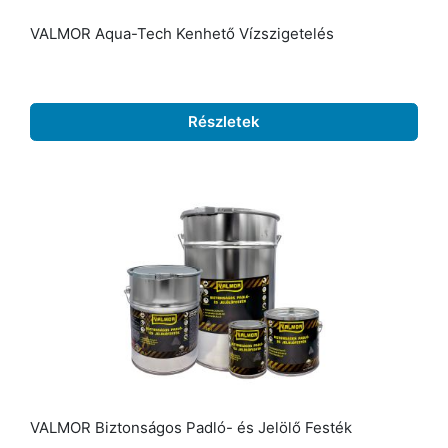
VALMOR Aqua-Tech Kenhető Vízszigetelés
Részletek
VALMOR Biztonságos Padló- és Jelölő Festék