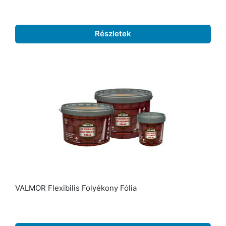
Részletek
VALMOR Flexibilis Folyékony Fólia