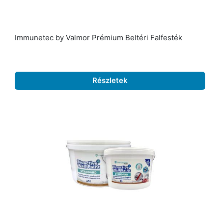
Immunetec by Valmor Prémium Beltéri Falfesték
Részletek