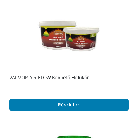
VALMOR AIR FLOW Kenhető Hőtükör
Részletek