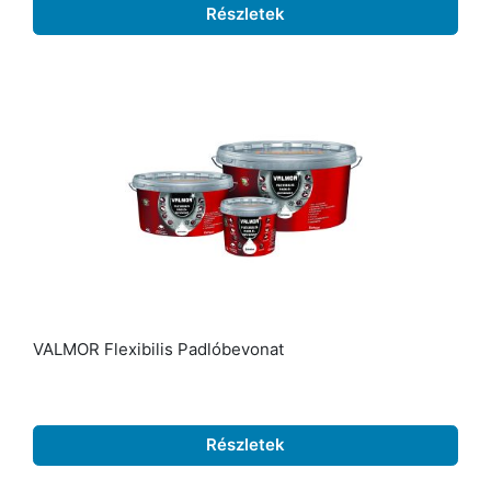
Részletek
VALMOR Flexibilis Padlóbevonat
Részletek