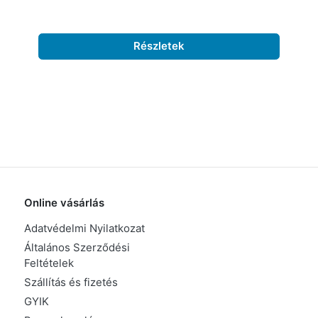
Részletek
Online vásárlás
Adatvédelmi Nyilatkozat
Általános Szerződési
Feltételek
Szállítás és fizetés
GYIK