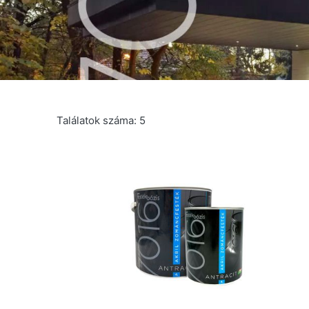
Találatok száma: 5