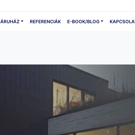
ÁRUHÁZ
REFERENCIÁK
E-BOOK/BLOG
KAPCSOLA