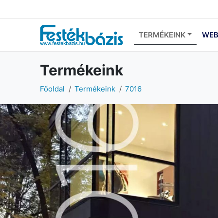
TERMÉKEINK
WEB
Termékeink
Főoldal
Termékeink
7016