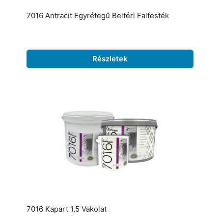
7016 Antracit Egyrétegű Beltéri Falfesték
Részletek
7016 Kapart 1,5 Vakolat