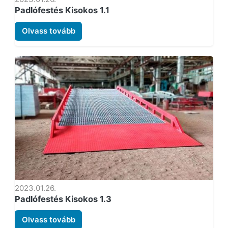
Padlófestés Kisokos 1.1
Olvass tovább
2023.01.26.
Padlófestés Kisokos 1.3
Olvass tovább