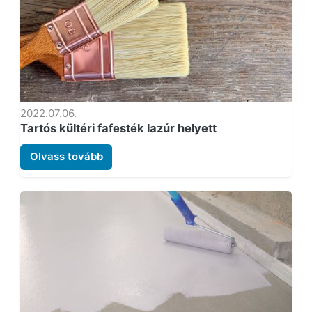
2022.07.06.
Tartós kültéri fafesték lazúr helyett
Olvass tovább