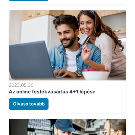
2023.05.30.
Az online festékvásárlás 4+1 lépése
Olvass tovább