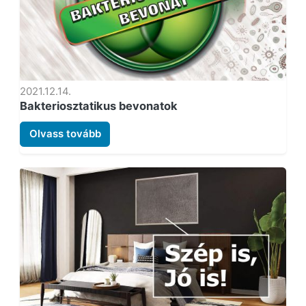
2021.12.14.
Bakteriosztatikus bevonatok
Olvass tovább