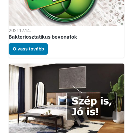
2021.12.14.
Bakteriosztatikus bevonatok
Olvass tovább