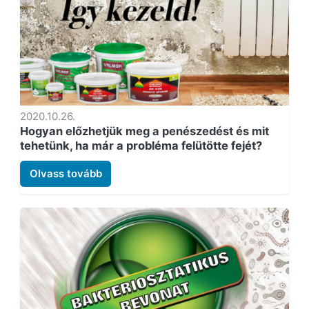
2020.10.26.
Hogyan előzhetjük meg a penészedést és mit
tehetünk, ha már a probléma felütötte fejét?
Olvass tovább