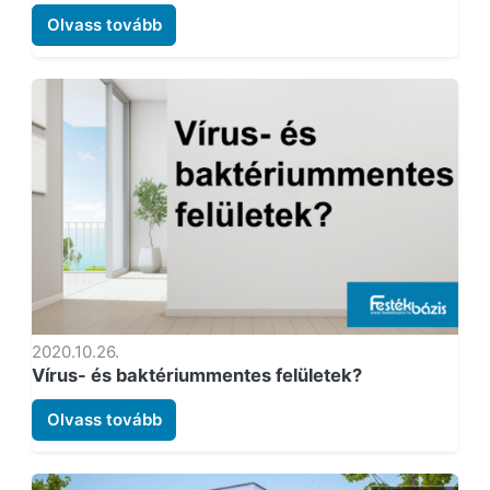
Olvass tovább
2020.10.26.
Vírus- és baktériummentes felületek?
Olvass tovább