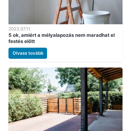
2023.07.11.
5 ok, amiért a mélyalapozás nem maradhat el
festés előtt
Olvass tovább