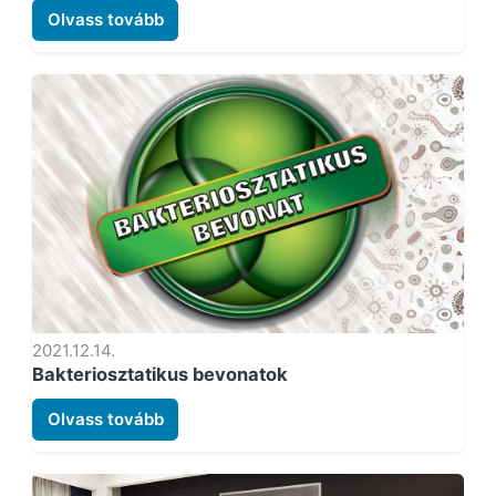
Olvass tovább
2021.12.14.
Bakteriosztatikus bevonatok
Olvass tovább