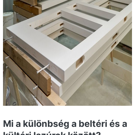
Mi a különbség a beltéri és a