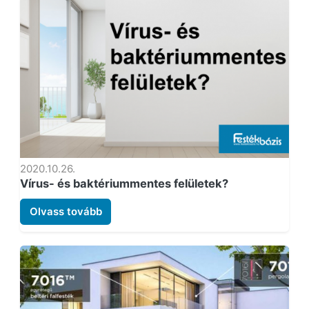
2020.10.26.
Vírus- és baktériummentes felületek?
Olvass tovább