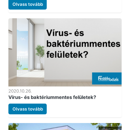
Olvass tovább
2020.10.26.
Vírus- és baktériummentes felületek?
Olvass tovább