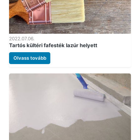
2022.07.06.
Tartós kültéri fafesték lazúr helyett
Olvass tovább