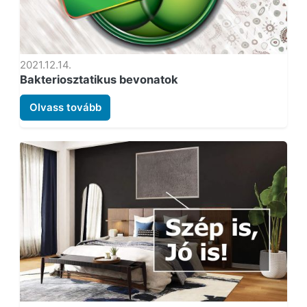
2021.12.14.
Bakteriosztatikus bevonatok
Olvass tovább