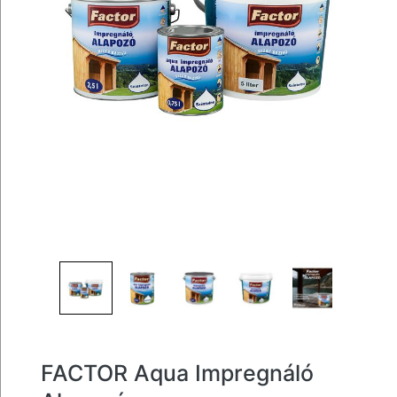
FACTOR Aqua Impregnáló