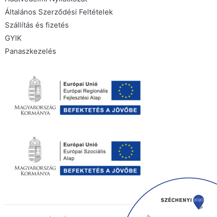
Általános Szerződési Feltételek
Szállítás és fizetés
GYIK
Panaszkezelés