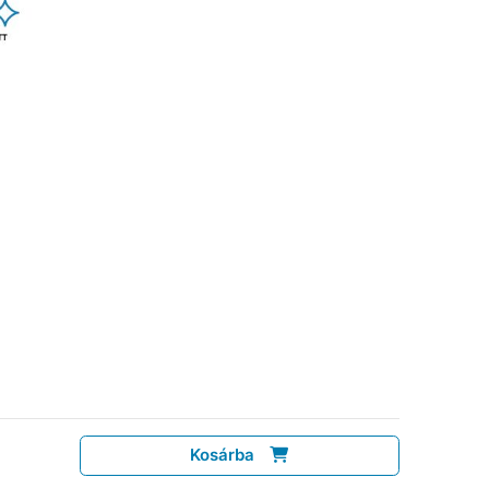
Kosárba